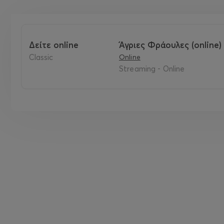
δείτε online
Άγριες Φράουλες (online)
classic
Online
Streaming - Online