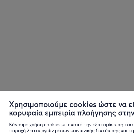
Χρησιμοποιούμε cookies ώστε να ε
κορυφαία εμπειρία πλοήγησης στην
Κάνουμε χρήση cookies με σκοπό την εξατομίκευση του 
παροχή λειτουργιών μέσων κοινωνικής δικτύωσης και τ