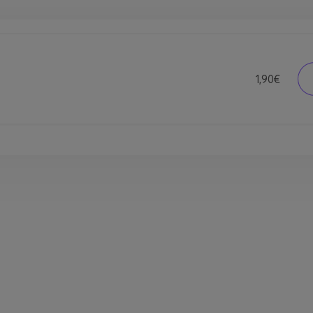
1,90€