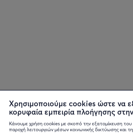
Χρησιμοποιούμε cookies ώστε να ε
κορυφαία εμπειρία πλοήγησης στην
Κάνουμε χρήση cookies με σκοπό την εξατομίκευση του 
παροχή λειτουργιών μέσων κοινωνικής δικτύωσης και τ