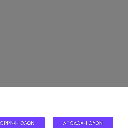
ΟΡΡΙΨΗ ΟΛΩΝ
ΑΠΟΔΟΧΗ ΟΛΩΝ