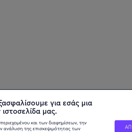
ξασφαλίσουμε για εσάς μια
 ιστοσελίδα μας.
περιεχομένου και των διαφημίσεων, την
ΑΠ
ην ανάλυση της επισκεψιμότητας των