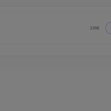
3,90€