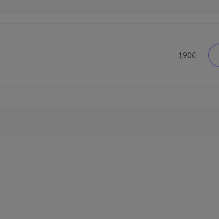
1,90€