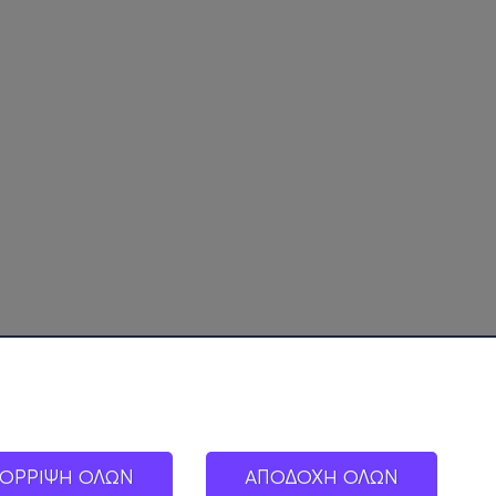
ΟΡΡΙΨΗ ΟΛΩΝ
ΑΠΟΔΟΧΗ ΟΛΩΝ