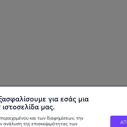
ξασφαλίσουμε για εσάς μια
 ιστοσελίδα μας.
περιεχομένου και των διαφημίσεων, την
ΑΠ
ην ανάλυση της επισκεψιμότητας των