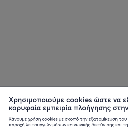
Χρησιμοποιούμε cookies ώστε να ε
κορυφαία εμπειρία πλοήγησης στην
Κάνουμε χρήση cookies με σκοπό την εξατομίκευση του 
παροχή λειτουργιών μέσων κοινωνικής δικτύωσης και τ