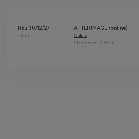
Πεμ 30/12/27
AFTERIMAGE (online)
23:30
Online
Streaming - Online