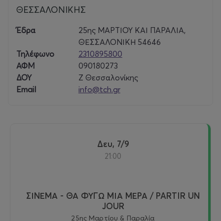
ΘΕΣΣΑΛΟΝΙΚΗΣ
Έδρα
25ης ΜΑΡΤΙΟΥ ΚΑΙ ΠΑΡΑΛΙΑ,
ΘΕΣΣΑΛΟΝΙΚΗ 54646
Τηλέφωνο
2310895800
ΑΦΜ
090180273
ΔΟΥ
Ζ Θεσσαλονίκης
Email
info@tch.gr
Δευ, 7/9
21:00
ΣΙΝΕΜΑ - ΘΑ ΦΥΓΩ ΜΙΑ ΜΕΡΑ / PARTIR UN
JOUR
25ης Μαρτίου & Παραλία