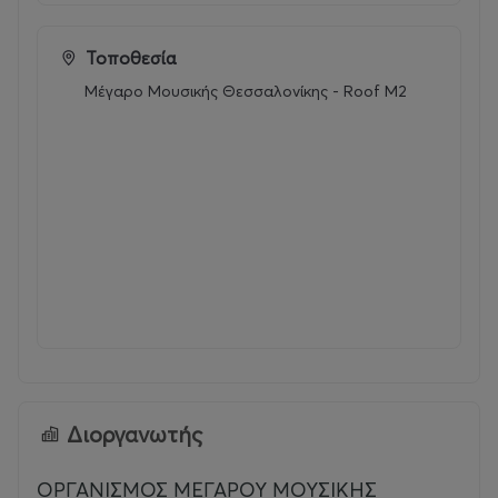
Τοποθεσία
Μέγαρο Μουσικής Θεσσαλονίκης - Roof M2
Διοργανωτής
ΟΡΓΑΝΙΣΜΟΣ ΜΕΓΑΡΟΥ ΜΟΥΣΙΚΗΣ