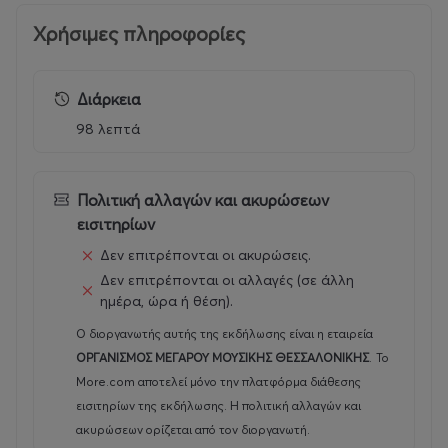
Χρήσιμες πληροφορίες
Διάρκεια
98 λεπτά
Πολιτική αλλαγών και ακυρώσεων
εισιτηρίων
Δεν επιτρέπονται οι ακυρώσεις.
Δεν επιτρέπονται οι αλλαγές (σε άλλη
ημέρα, ώρα ή θέση).
Ο διοργανωτής αυτής της εκδήλωσης είναι η εταιρεία
ΟΡΓΑΝΙΣΜΟΣ ΜΕΓΑΡΟΥ ΜΟΥΣΙΚΗΣ ΘΕΣΣΑΛΟΝΙΚΗΣ
.
Το
More.com αποτελεί μόνο την πλατφόρμα διάθεσης
εισιτηρίων της εκδήλωσης. Η πολιτική αλλαγών και
ακυρώσεων ορίζεται από τον διοργανωτή.