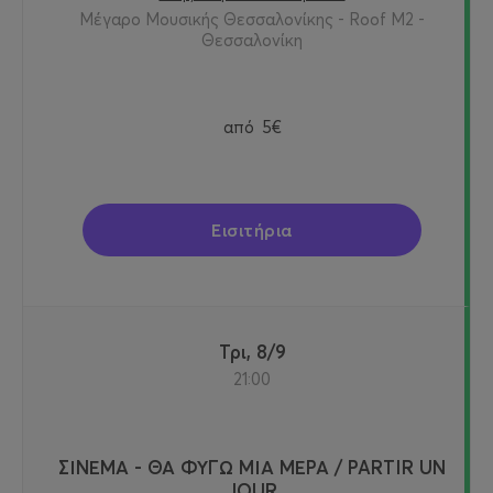
Μέγαρο Μουσικής Θεσσαλονίκης - Roof M2 -
Θεσσαλονίκη
από
5€
Εισιτήρια
Τρι, 8/9
21:00
ΣΙΝΕΜΑ - ΘΑ ΦΥΓΩ ΜΙΑ ΜΕΡΑ / PARTIR UN
JOUR