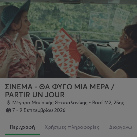
ΣΙΝΕΜΑ - ΘΑ ΦΥΓΩ ΜΙΑ ΜΕΡΑ /
PARTIR UN JOUR
Μέγαρο Μουσικής Θεσσαλονίκης - Roof M2, 25ης Μαρτίου & Παραλία, Θεσσαλονίκη
7 - 9 Σεπτεμβρίου 2026
Περιγραφή
Χρήσιμες πληροφορίες
Διοργανωτ