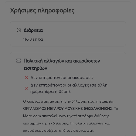
Χρήσιμες πληροφορίες
Διάρκεια
116 λεπτά
Πολιτική αλλαγών και ακυρώσεων
εισιτηρίων
Δεν επιτρέπονται οι ακυρώσεις.
Δεν επιτρέπονται οι αλλαγές (σε άλλη
ημέρα, ώρα ή θέση).
Ο διοργανωτής αυτής της εκδήλωσης είναι η εταιρεία
ΟΡΓΑΝΙΣΜΟΣ ΜΕΓΑΡΟΥ ΜΟΥΣΙΚΗΣ ΘΕΣΣΑΛΟΝΙΚΗΣ
.
Το
More.com αποτελεί μόνο την πλατφόρμα διάθεσης
εισιτηρίων της εκδήλωσης. Η πολιτική αλλαγών και
ακυρώσεων ορίζεται από τον διοργανωτή.