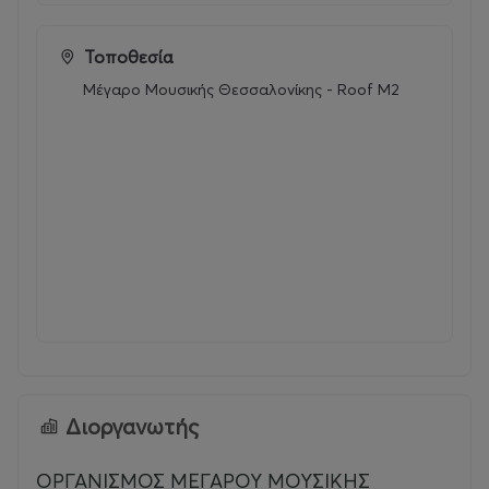
Τοποθεσία
Μέγαρο Μουσικής Θεσσαλονίκης - Roof M2
Διοργανωτής
ΟΡΓΑΝΙΣΜΟΣ ΜΕΓΑΡΟΥ ΜΟΥΣΙΚΗΣ