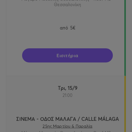
Θεσσαλονίκη
από
5€
Εισιτήρια
Τρι, 15/9
21:00
ΣΙΝΕΜΑ - ΟΔΟΣ ΜΑΛΑΓΑ / CALLE MÁLAGA
25ης Μαρτίου & Παραλία