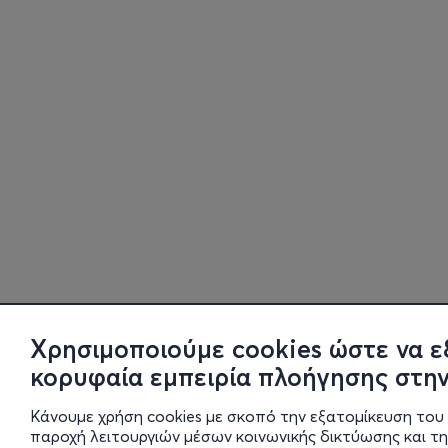
Χρησιμοποιούμε cookies ώστε να ε
κορυφαία εμπειρία πλοήγησης στην
Κάνουμε χρήση cookies με σκοπό την εξατομίκευση του 
παροχή λειτουργιών μέσων κοινωνικής δικτύωσης και τ