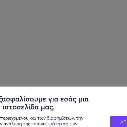
ξασφαλίσουμε για εσάς μια
 ιστοσελίδα μας.
περιεχομένου και των διαφημίσεων, την
ΑΠ
ην ανάλυση της επισκεψιμότητας των