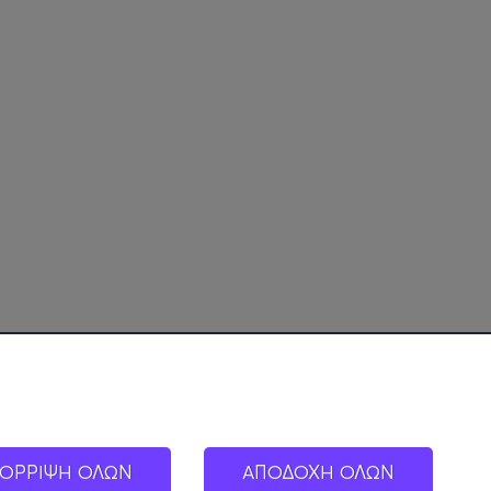
ΟΡΡΙΨΗ ΟΛΩΝ
ΑΠΟΔΟΧΗ ΟΛΩΝ