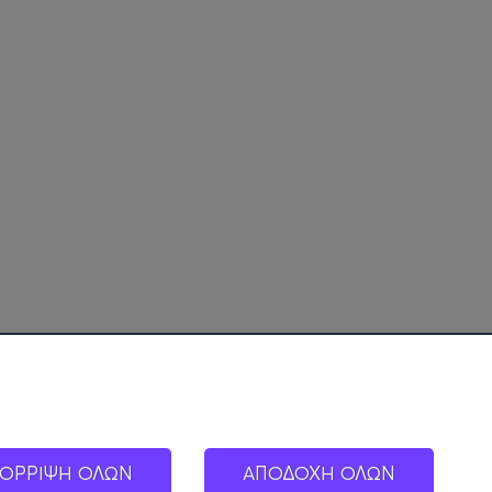
ΟΡΡΙΨΗ ΟΛΩΝ
ΑΠΟΔΟΧΗ ΟΛΩΝ