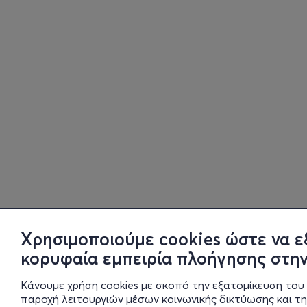
Χρησιμοποιούμε cookies ώστε να ε
κορυφαία εμπειρία πλοήγησης στην
Κάνουμε χρήση cookies με σκοπό την εξατομίκευση του 
παροχή λειτουργιών μέσων κοινωνικής δικτύωσης και τ