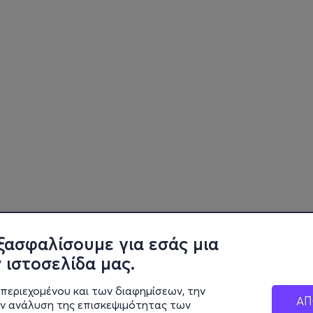
ξασφαλίσουμε για εσάς μια
 ιστοσελίδα μας.
περιεχομένου και των διαφημίσεων, την
ΑΠ
ην ανάλυση της επισκεψιμότητας των