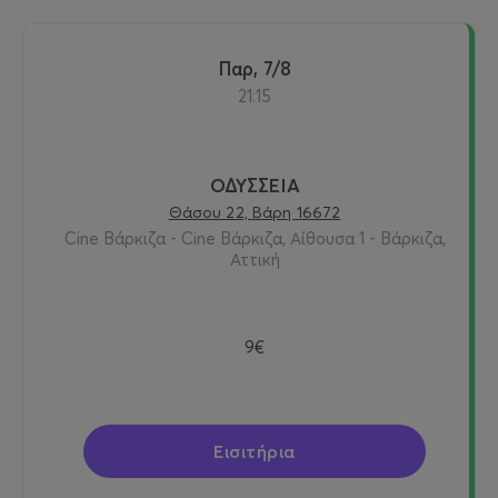
Παρ, 7/8
21:15
ΟΔΥΣΣΕΙΑ
Θάσου 22, Βάρη 16672
Cine Βάρκιζα - Cine Βάρκιζα, Αίθουσα 1 - Βάρκιζα,
Αττική
9€
Εισιτήρια