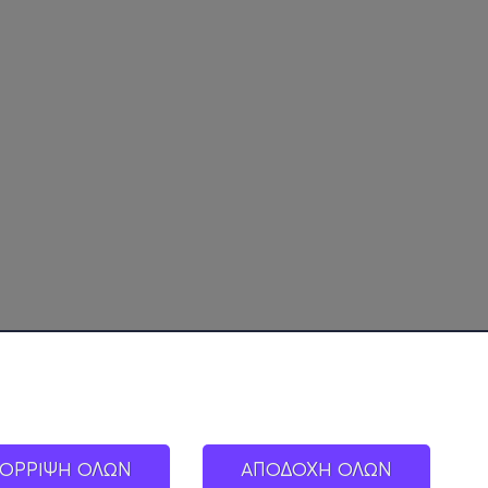
ΟΡΡΙΨΗ ΟΛΩΝ
ΑΠΟΔΟΧΗ ΟΛΩΝ