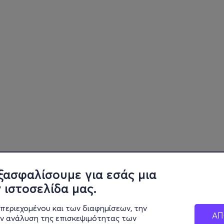
ξασφαλίσουμε για εσάς μια
 ιστοσελίδα μας.
περιεχομένου και των διαφημίσεων, την
ΑΠ
ην ανάλυση της επισκεψιμότητας των