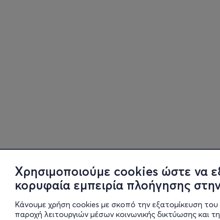
Χρησιμοποιούμε cookies ώστε να ε
κορυφαία εμπειρία πλοήγησης στην
Κάνουμε χρήση cookies με σκοπό την εξατομίκευση του 
παροχή λειτουργιών μέσων κοινωνικής δικτύωσης και τ