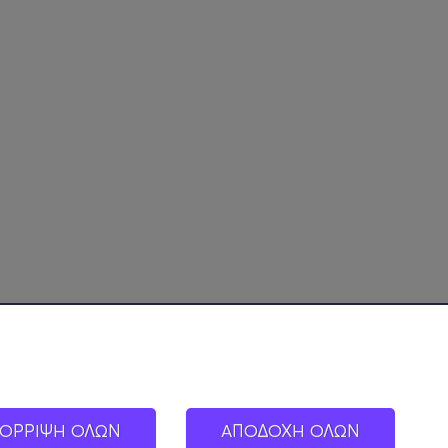
ΟΡΡΙΨΗ ΟΛΩΝ
ΑΠΟΔΟΧΗ ΟΛΩΝ