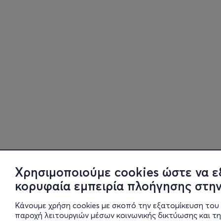
Χρησιμοποιούμε cookies ώστε να ε
κορυφαία εμπειρία πλοήγησης στην
Κάνουμε χρήση cookies με σκοπό την εξατομίκευση του 
παροχή λειτουργιών μέσων κοινωνικής δικτύωσης και τ