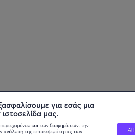
ξασφαλίσουμε για εσάς μια
 ιστοσελίδα μας.
περιεχομένου και των διαφημίσεων, την
ΑΠ
ην ανάλυση της επισκεψιμότητας των