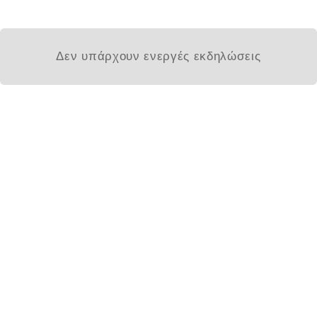
Δεν υπάρχουν ενεργές εκδηλώσεις