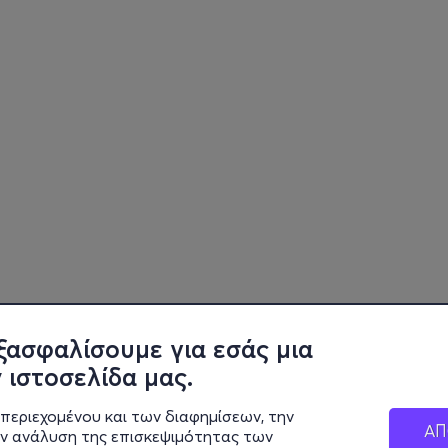
ξασφαλίσουμε για εσάς μια
 ιστοσελίδα μας.
περιεχομένου και των διαφημίσεων, την
ΑΠ
ην ανάλυση της επισκεψιμότητας των