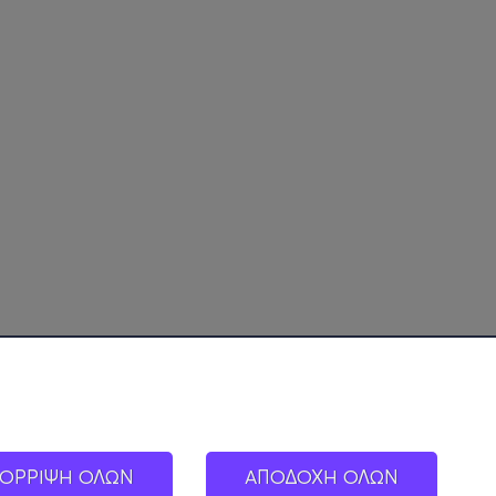
ΟΡΡΙΨΗ ΟΛΩΝ
ΑΠΟΔΟΧΗ ΟΛΩΝ