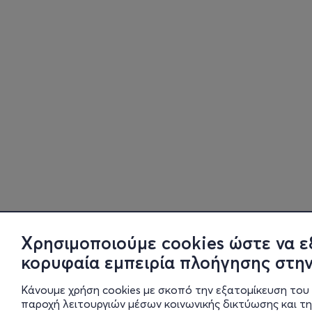
Χρησιμοποιούμε cookies ώστε να ε
κορυφαία εμπειρία πλοήγησης στην
Κάνουμε χρήση cookies με σκοπό την εξατομίκευση του 
παροχή λειτουργιών μέσων κοινωνικής δικτύωσης και τ