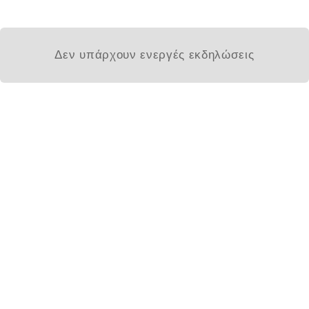
Δεν υπάρχουν ενεργές εκδηλώσεις