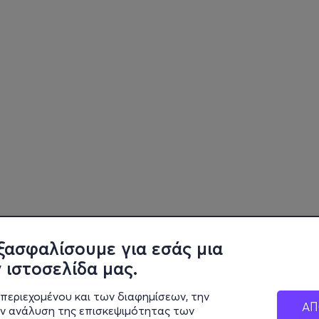
ξασφαλίσουμε για εσάς μια
 ιστοσελίδα μας.
περιεχομένου και των διαφημίσεων, την
ΑΠ
ην ανάλυση της επισκεψιμότητας των