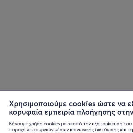
Χρησιμοποιούμε cookies ώστε να ε
κορυφαία εμπειρία πλοήγησης στην
Κάνουμε χρήση cookies με σκοπό την εξατομίκευση του 
παροχή λειτουργιών μέσων κοινωνικής δικτύωσης και τ