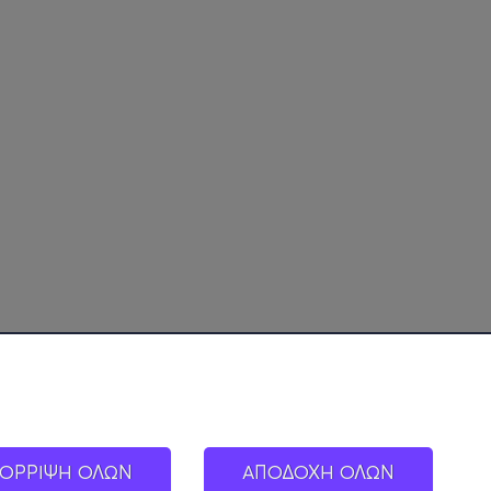
ΟΡΡΙΨΗ ΟΛΩΝ
ΑΠΟΔΟΧΗ ΟΛΩΝ