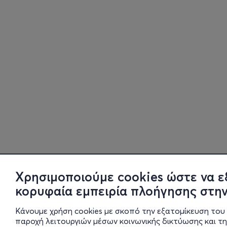
Χρησιμοποιούμε cookies ώστε να ε
κορυφαία εμπειρία πλοήγησης στην
Κάνουμε χρήση cookies με σκοπό την εξατομίκευση του 
παροχή λειτουργιών μέσων κοινωνικής δικτύωσης και τ