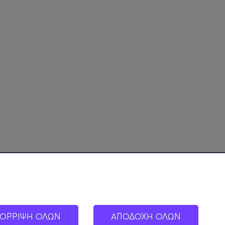
ΟΡΡΙΨΗ ΟΛΩΝ
ΑΠΟΔΟΧΗ ΟΛΩΝ