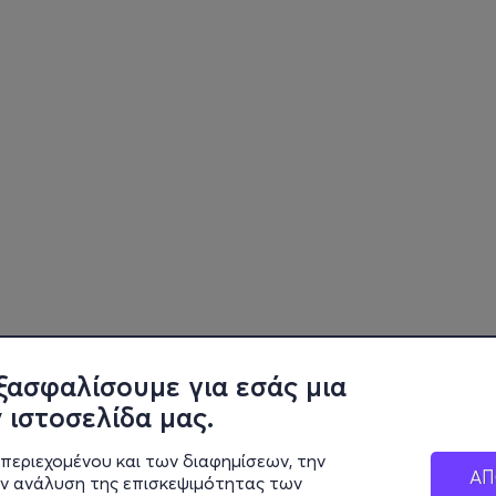
ξασφαλίσουμε για εσάς μια
 ιστοσελίδα μας.
περιεχομένου και των διαφημίσεων, την
ΑΠ
ην ανάλυση της επισκεψιμότητας των