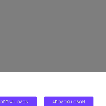
ΟΡΡΙΨΗ ΟΛΩΝ
ΑΠΟΔΟΧΗ ΟΛΩΝ