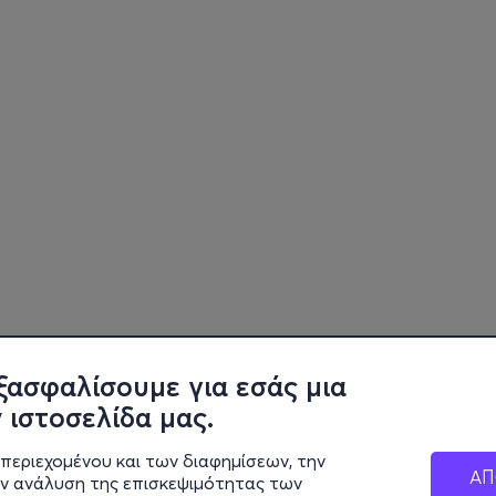
ξασφαλίσουμε για εσάς μια
 ιστοσελίδα μας.
περιεχομένου και των διαφημίσεων, την
ΑΠ
ην ανάλυση της επισκεψιμότητας των