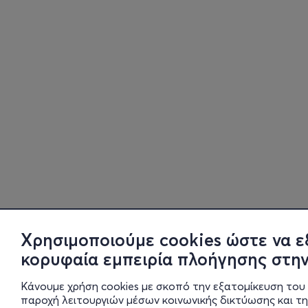
Χρησιμοποιούμε cookies ώστε να ε
κορυφαία εμπειρία πλοήγησης στην
Κάνουμε χρήση cookies με σκοπό την εξατομίκευση του 
παροχή λειτουργιών μέσων κοινωνικής δικτύωσης και τ