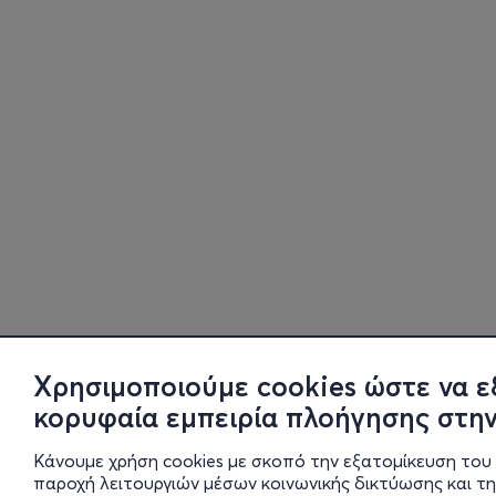
Χρησιμοποιούμε cookies ώστε να ε
κορυφαία εμπειρία πλοήγησης στην
Κάνουμε χρήση cookies με σκοπό την εξατομίκευση του 
παροχή λειτουργιών μέσων κοινωνικής δικτύωσης και τ