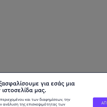
ξασφαλίσουμε για εσάς μια
 ιστοσελίδα μας.
περιεχομένου και των διαφημίσεων, την
ΑΠ
ην ανάλυση της επισκεψιμότητας των