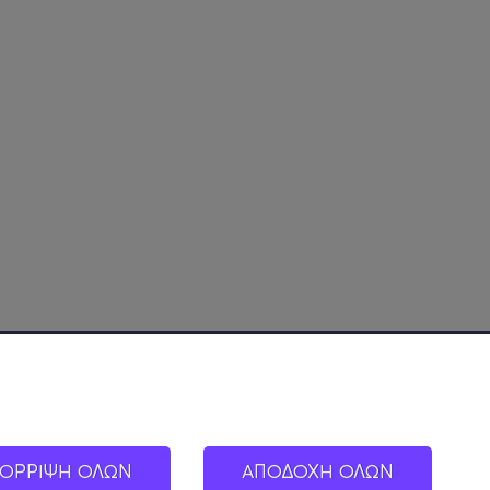
ΟΡΡΙΨΗ ΟΛΩΝ
ΑΠΟΔΟΧΗ ΟΛΩΝ