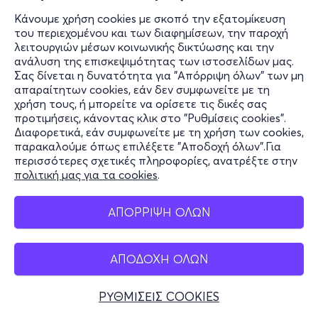
Κάνουμε χρήση cookies με σκοπό την εξατομίκευση
του περιεχομένου και των διαφημίσεων, την παροχή
λειτουργιών μέσων κοινωνικής δικτύωσης και την
2,40€
ανάλυση της επισκεψιμότητας των ιστοσελίδων μας.
Σας δίνεται η δυνατότητα για "Απόρριψη όλων" των μη
απαραίτητων cookies, εάν δεν συμφωνείτε με τη
χρήση τους, ή μπορείτε να ορίσετε τις δικές σας
Εισιτήρια
προτιμήσεις, κάνοντας κλικ στο "Ρυθμίσεις cookies".
Διαφορετικά, εάν συμφωνείτε με τη χρήση των cookies,
παρακαλούμε όπως επιλέξετε "Αποδοχή όλων".Για
περισσότερες σχετικές πληροφορίες, ανατρέξτε στην
πολιτική μας για τα cookies
.
ΑΠΟΡΡΙΨΗ ΟΛΩΝ
ΑΠΟΔΟΧΗ ΟΛΩΝ
ΡΥΘΜΙΣΕΙΣ COOKIES