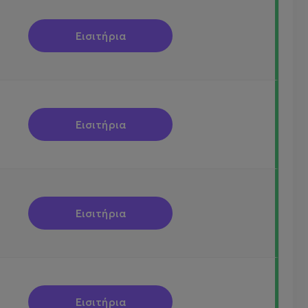
Εισιτήρια
Εισιτήρια
Εισιτήρια
Εισιτήρια