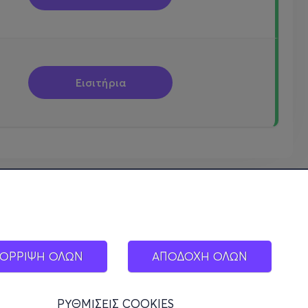
Εισιτήρια
ΟΡΡΙΨΗ ΟΛΩΝ
ΑΠΟΔΟΧΗ ΟΛΩΝ
ΡΥΘΜΙΣΕΙΣ COOKIES