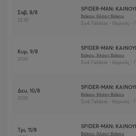
SPIDER-MAN: ΚΑΙΝΟΥ
Σαβ, 8/8
Βεΐκου, Άλσος Βεΐκου
22:30
Σινέ Γαλάτσι - Θερινός - 
SPIDER-MAN: ΚΑΙΝΟΥ
Κυρ, 9/8
Βεΐκου, Άλσος Βεΐκου
21:00
Σινέ Γαλάτσι - Θερινός - 
SPIDER-MAN: ΚΑΙΝΟΥ
Δευ, 10/8
Βεΐκου, Άλσος Βεΐκου
21:00
Σινέ Γαλάτσι - Θερινός - 
SPIDER-MAN: ΚΑΙΝΟΥ
Τρι, 11/8
Βεΐκου, Άλσος Βεΐκου