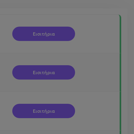
Εισιτήρια
Εισιτήρια
Εισιτήρια