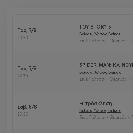
TOY STORY 5
Παρ, 7/8
Βεΐκου, Άλσος Βεΐκου
20:30
Σινέ Γαλάτσι - Θερινός - 
SPIDER-MAN: ΚΑΙΝΟΥ
Παρ, 7/8
Βεΐκου, Άλσος Βεΐκου
22:30
Σινέ Γαλάτσι - Θερινός - 
Η πρόσκληση
Σαβ, 8/8
Βεΐκου, Άλσος Βεΐκου
20:30
Σινέ Γαλάτσι - Θερινός - 