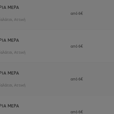
ΡΙΑ ΜΕΡΑ
από
6€
Γαλάτσι, Αττική
ΡΙΑ ΜΕΡΑ
από
6€
Γαλάτσι, Αττική
ΡΙΑ ΜΕΡΑ
από
6€
Γαλάτσι, Αττική
ΡΙΑ ΜΕΡΑ
από
6€