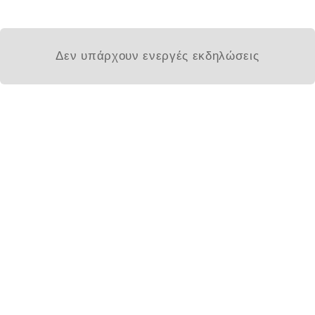
Δεν υπάρχουν ενεργές εκδηλώσεις