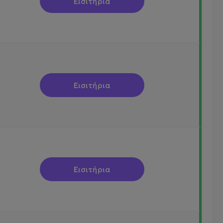
Εισιτήρια
Εισιτήρια
Εισιτήρια