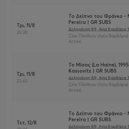
Το Δείπνο του Φράνκο -
Pereira | GR SUBS
Τρι, 11/8
Δεληγιάννη 89, Αγία Βαρβάρα 1
20:30
Cine Πάνθεον (Αγία Βαρβάρα) 
Αττική
Το Μίσος (La Haine), 1995
Kassovitz | GR SUBS
Τρι, 11/8
Δεληγιάννη 89, Αγία Βαρβάρα 1
22:40
Cine Πάνθεον (Αγία Βαρβάρα) 
Αττική
Το Δείπνο του Φράνκο -
Pereira | GR SUBS
Τετ, 12/8
Δεληγιάννη 89, Αγία Βαρβάρα 1