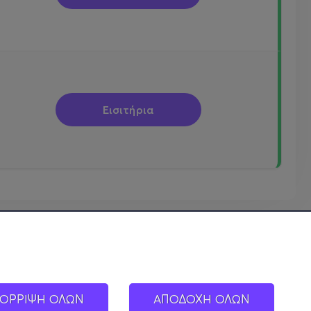
Εισιτήρια
ΟΡΡΙΨΗ ΟΛΩΝ
ΑΠΟΔΟΧΗ ΟΛΩΝ