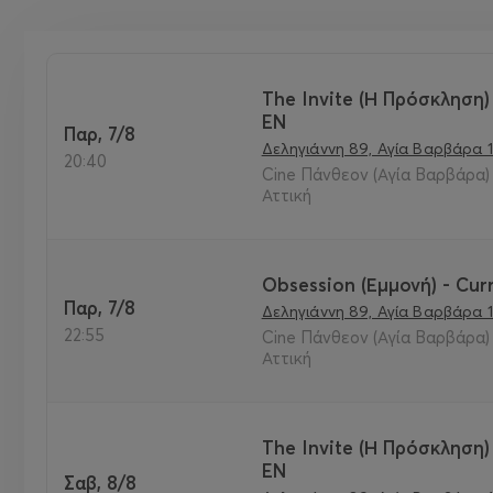
The Invite (Η Πρόσκληση) 
EN
Παρ, 7/8
Δεληγιάννη 89, Αγία Βαρβάρα 1
20:40
Cine Πάνθεον (Αγία Βαρβάρα) 
Αττική
Obsession (Εμμονή) - Curr
Παρ, 7/8
Δεληγιάννη 89, Αγία Βαρβάρα 1
22:55
Cine Πάνθεον (Αγία Βαρβάρα) 
Αττική
The Invite (Η Πρόσκληση) 
EN
Σαβ, 8/8