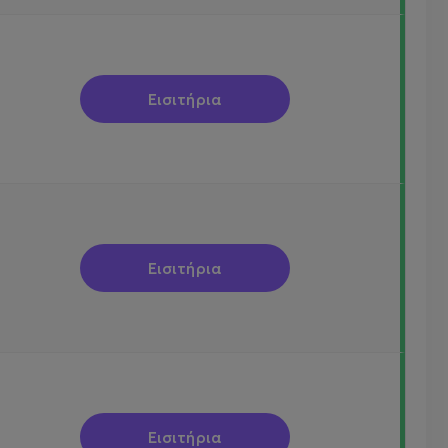
Εισιτήρια
Εισιτήρια
Εισιτήρια