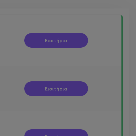
Εισιτήρια
Εισιτήρια