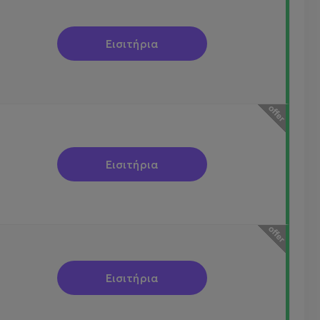
Εισιτήρια
Εισιτήρια
Εισιτήρια