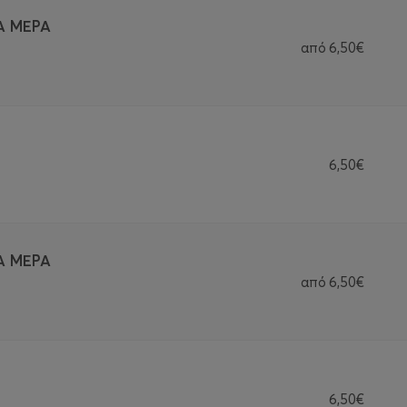
Α ΜΕΡΑ
από
6,50€
6,50€
Α ΜΕΡΑ
από
6,50€
6,50€