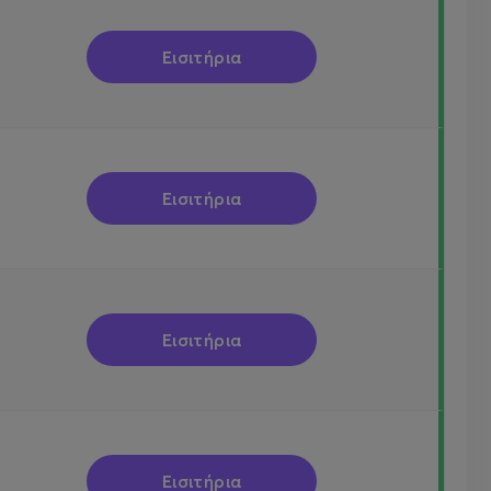
Εισιτήρια
Εισιτήρια
Εισιτήρια
Εισιτήρια