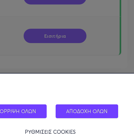
Εισιτήρια
ΟΡΡΙΨΗ ΟΛΩΝ
ΑΠΟΔΟΧΗ ΟΛΩΝ
ΡΥΘΜΙΣΕΙΣ COOKIES