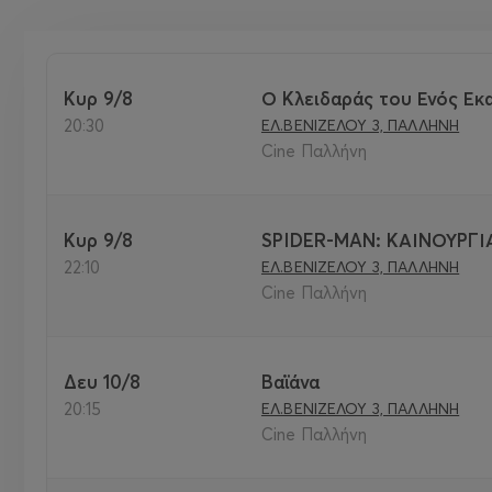
Κυρ 9/8
Ο Κλειδαράς του Ενός Εκ
20:30
ΕΛ.ΒΕΝΙΖΕΛΟΥ 3, ΠΑΛΛΗΝΗ
Cine Παλλήνη
Κυρ 9/8
SPIDER-MAN: ΚΑΙΝΟΥΡΓΙ
22:10
ΕΛ.ΒΕΝΙΖΕΛΟΥ 3, ΠΑΛΛΗΝΗ
Cine Παλλήνη
Δευ 10/8
Βαϊάνα
20:15
ΕΛ.ΒΕΝΙΖΕΛΟΥ 3, ΠΑΛΛΗΝΗ
Cine Παλλήνη