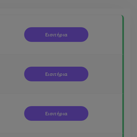
Εισιτήρια
Εισιτήρια
Εισιτήρια