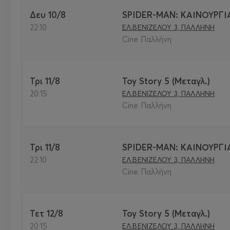
Δευ 10/8
SPIDER-MAN: ΚΑΙΝΟΥΡΓΙ
22:10
ΕΛ.ΒΕΝΙΖΕΛΟΥ 3, ΠΑΛΛΗΝΗ
Cine Παλλήνη
Τρι 11/8
Toy Story 5 (Μεταγλ.)
20:15
ΕΛ.ΒΕΝΙΖΕΛΟΥ 3, ΠΑΛΛΗΝΗ
Cine Παλλήνη
Τρι 11/8
SPIDER-MAN: ΚΑΙΝΟΥΡΓΙ
22:10
ΕΛ.ΒΕΝΙΖΕΛΟΥ 3, ΠΑΛΛΗΝΗ
Cine Παλλήνη
Τετ 12/8
Toy Story 5 (Μεταγλ.)
20:15
ΕΛ.ΒΕΝΙΖΕΛΟΥ 3, ΠΑΛΛΗΝΗ