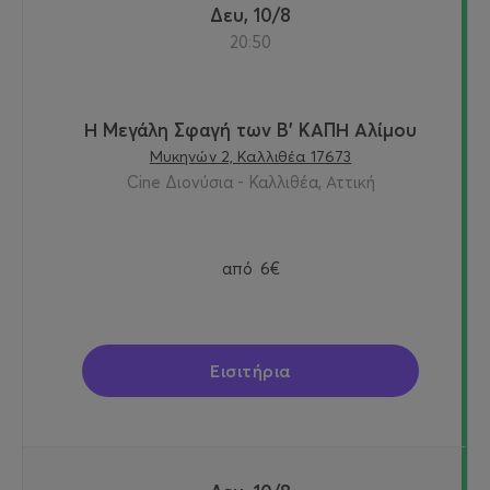
Δευ, 10/8
20:50
Η Μεγάλη Σφαγή των Β' ΚΑΠΗ Αλίμου
Μυκηνών 2, Καλλιθέα 17673
Cine Διονύσια - Καλλιθέα, Αττική
από
6€
Εισιτήρια