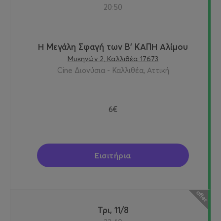
20:50
Η Μεγάλη Σφαγή των Β' ΚΑΠΗ Αλίμου
Μυκηνών 2, Καλλιθέα 17673
Cine Διονύσια - Καλλιθέα, Αττική
6€
Εισιτήρια
Τρι, 11/8