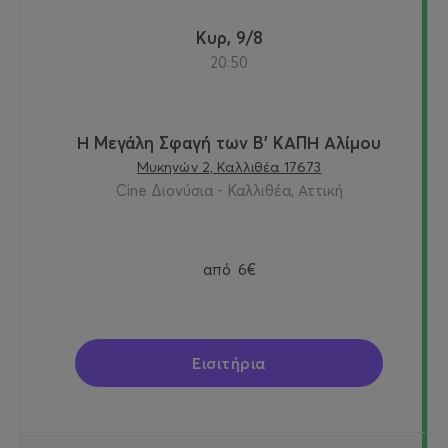
Κυρ, 9/8
20:50
Η Μεγάλη Σφαγή των Β' ΚΑΠΗ Αλίμου
Μυκηνών 2, Καλλιθέα 17673
Cine Διονύσια - Καλλιθέα, Αττική
από
6€
Εισιτήρια