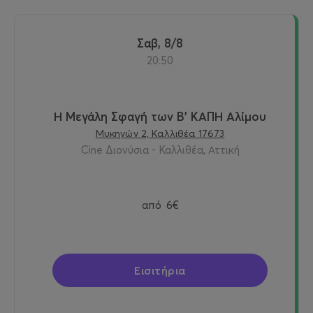
Σαβ, 8/8
20:50
Η Μεγάλη Σφαγή των Β' ΚΑΠΗ Αλίμου
Μυκηνών 2, Καλλιθέα 17673
Cine Διονύσια - Καλλιθέα, Αττική
από
6€
Εισιτήρια