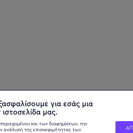
ξασφαλίσουμε για εσάς μια
 ιστοσελίδα μας.
περιεχομένου και των διαφημίσεων, την
ΑΠ
ην ανάλυση της επισκεψιμότητας των