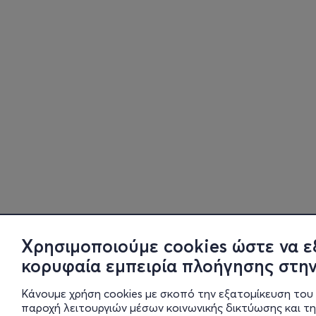
Χρησιμοποιούμε cookies ώστε να ε
κορυφαία εμπειρία πλοήγησης στην
Κάνουμε χρήση cookies με σκοπό την εξατομίκευση του 
παροχή λειτουργιών μέσων κοινωνικής δικτύωσης και τ