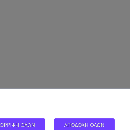
ΟΡΡΙΨΗ ΟΛΩΝ
ΑΠΟΔΟΧΗ ΟΛΩΝ