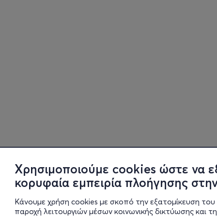
Χρησιμοποιούμε cookies ώστε να ε
κορυφαία εμπειρία πλοήγησης στην
Κάνουμε χρήση cookies με σκοπό την εξατομίκευση του 
παροχή λειτουργιών μέσων κοινωνικής δικτύωσης και τ