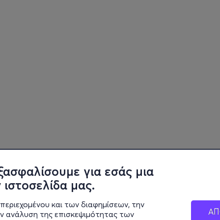
ξασφαλίσουμε για εσάς μια
 ιστοσελίδα μας.
περιεχομένου και των διαφημίσεων, την
ΑΠ
ην ανάλυση της επισκεψιμότητας των