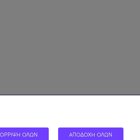
ΟΡΡΙΨΗ ΟΛΩΝ
ΑΠΟΔΟΧΗ ΟΛΩΝ