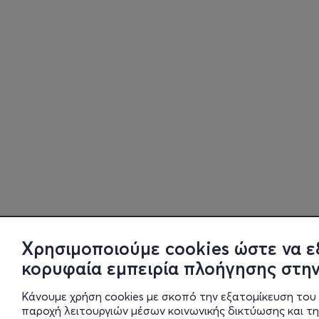
Χρησιμοποιούμε cookies ώστε να ε
κορυφαία εμπειρία πλοήγησης στην
Κάνουμε χρήση cookies με σκοπό την εξατομίκευση του 
παροχή λειτουργιών μέσων κοινωνικής δικτύωσης και τ