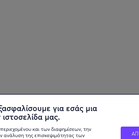
ξασφαλίσουμε για εσάς μια
 ιστοσελίδα μας.
περιεχομένου και των διαφημίσεων, την
ΑΠ
ην ανάλυση της επισκεψιμότητας των