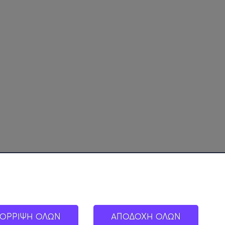
ΟΡΡΙΨΗ ΟΛΩΝ
ΑΠΟΔΟΧΗ ΟΛΩΝ