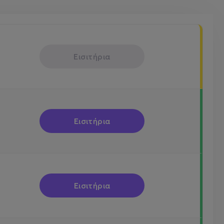
Εισιτήρια
Εισιτήρια
Εισιτήρια