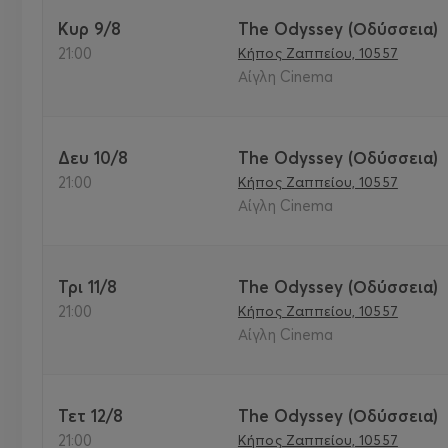
Κυρ 9/8
The Odyssey (Οδύσσεια)
21:00
Κήπος Ζαππείου, 10557
Αίγλη Cinema
Δευ 10/8
The Odyssey (Οδύσσεια)
21:00
Κήπος Ζαππείου, 10557
Αίγλη Cinema
Τρι 11/8
The Odyssey (Οδύσσεια)
21:00
Κήπος Ζαππείου, 10557
Αίγλη Cinema
Τετ 12/8
The Odyssey (Οδύσσεια)
21:00
Κήπος Ζαππείου, 10557