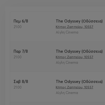
Πεμ 6/8
The Odyssey (Οδύσσεια)
21:00
Κήπος Ζαππείου, 10557
Αίγλη Cinema
Παρ 7/8
The Odyssey (Οδύσσεια)
21:00
Κήπος Ζαππείου, 10557
Αίγλη Cinema
Σαβ 8/8
The Odyssey (Οδύσσεια)
21:00
Κήπος Ζαππείου, 10557
Αίγλη Cinema