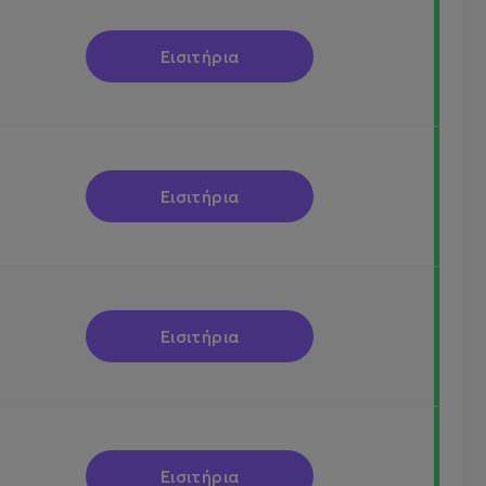
Εισιτήρια
Εισιτήρια
Εισιτήρια
Εισιτήρια