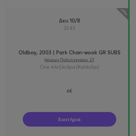
Δευ 10/8
22:45
Oldboy, 2003 | Park Chan-wook GR SUBS
Ηρώων Πολυτεχνείου 27
Cine Αλεξάνδρα (Χαλάνδρι)
6€
Εισιτήρια