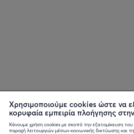
Χρησιμοποιούμε cookies ώστε να ε
κορυφαία εμπειρία πλοήγησης στην
Κάνουμε χρήση cookies με σκοπό την εξατομίκευση του 
παροχή λειτουργιών μέσων κοινωνικής δικτύωσης και τ