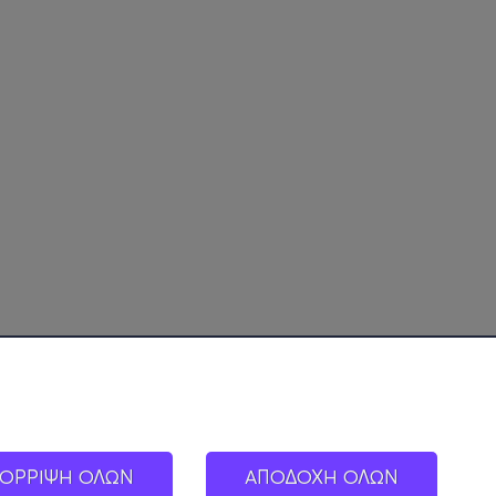
ΟΡΡΙΨΗ ΟΛΩΝ
ΑΠΟΔΟΧΗ ΟΛΩΝ