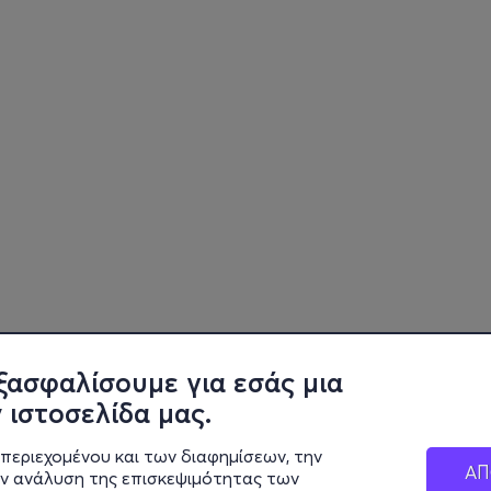
ξασφαλίσουμε για εσάς μια
 ιστοσελίδα μας.
περιεχομένου και των διαφημίσεων, την
ΑΠ
ην ανάλυση της επισκεψιμότητας των