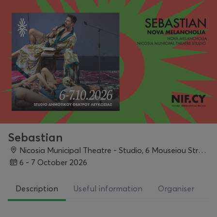
Sebastian
Nicosia Municipal Theatre - Studio, 6 Mouseiou Street, Nicosia, Nicosia
6 - 7 October 2026
Description
Useful information
Organiser