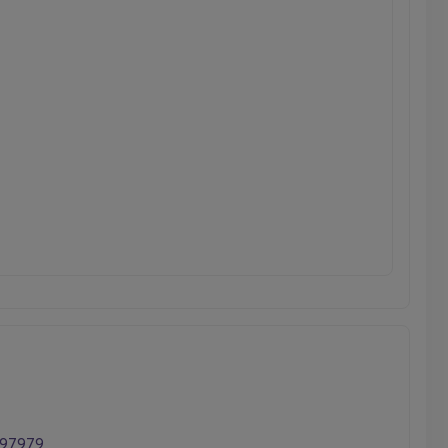
97979