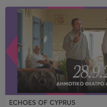
ECHOES OF CYPRUS