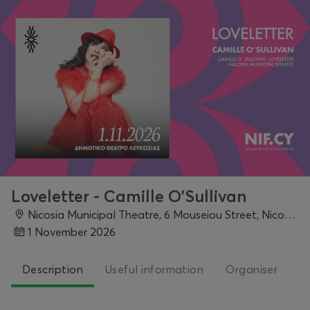
Loveletter - Camille O'Sullivan
Nicosia Municipal Theatre, 6 Mouseiou Street, Nicosia, Nicosia
1 November 2026
Description
Useful information
Organiser