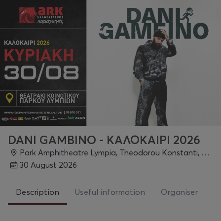
DANI GAMBINO - ΚΑΛΟΚΑΙΡΙ 2026
Park Amphitheatre Lympia, Theodorou Konstanti, Lympia, Nicosia
30 August 2026
Description
Useful information
Organiser