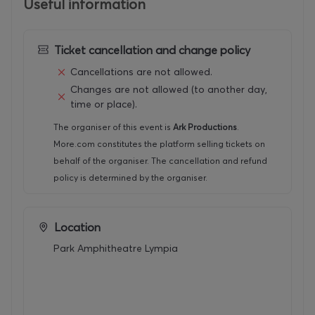
Useful information
Ticket cancellation and change policy
Cancellations are not allowed.
Changes are not allowed (to another day,
time or place).
The organiser of this event is
Ark Productions
.
More.com constitutes the platform selling tickets on
behalf of the organiser. The cancellation and refund
policy is determined by the organiser.
Location
Park Amphitheatre Lympia