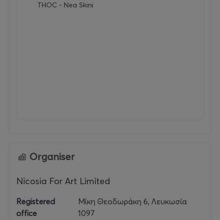
THOC - Nea Skini
Organiser
Nicosia For Art Limited
Registered
Μίκη Θεοδωράκη 6, Λευκωσία
office
1097