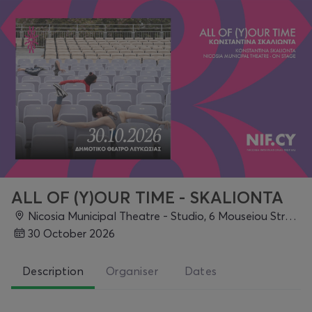
ALL OF (Y)OUR TIME - SKALIONTA
Nicosia Municipal Theatre - Studio, 6 Mouseiou Street, Nicosia, Nicosia
30 October 2026
Description
Organiser
Dates